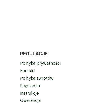
REGULACJE
Polityka prywatności
Kontakt
Polityka zwrotów
Regulamin
Instrukcje
Gwarancja