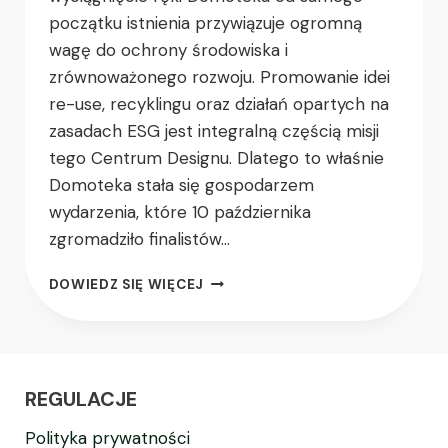
początku istnienia przywiązuje ogromną
wagę do ochrony środowiska i
zrównoważonego rozwoju. Promowanie idei
re-use, recyklingu oraz działań opartych na
zasadach ESG jest integralną częścią misji
tego Centrum Designu. Dlatego to właśnie
Domoteka stała się gospodarzem
wydarzenia, które 10 października
zgromadziło finalistów…
DOWIEDZ SIĘ WIĘCEJ
REGULACJE
Polityka prywatności