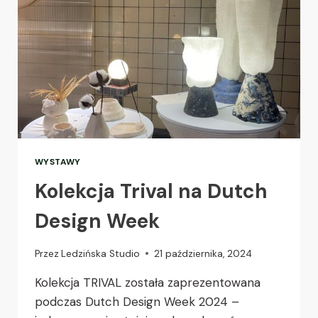
WYSTAWY
Kolekcja Trival na Dutch
Design Week
Przez
Ledzińska Studio
21 października, 2024
Kolekcja TRIVAL została zaprezentowana
podczas Dutch Design Week 2024 –