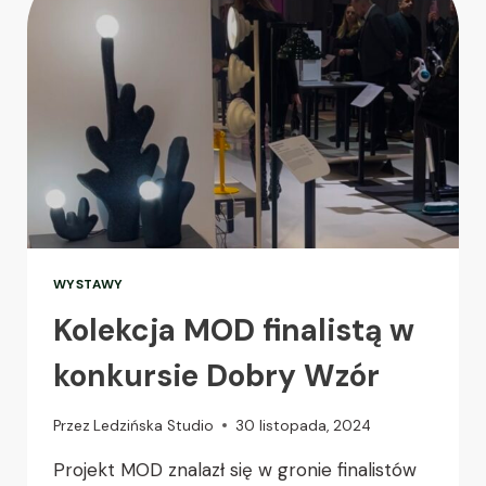
WYSTAWY
Kolekcja MOD finalistą w
konkursie Dobry Wzór
Przez
Ledzińska Studio
30 listopada, 2024
Projekt MOD znalazł się w gronie finalistów