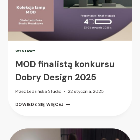
WYSTAWY
MOD finalistą konkursu
Dobry Design 2025
Przez
Ledzińska Studio
22 stycznia, 2025
DOWIEDZ SIĘ WIĘCEJ