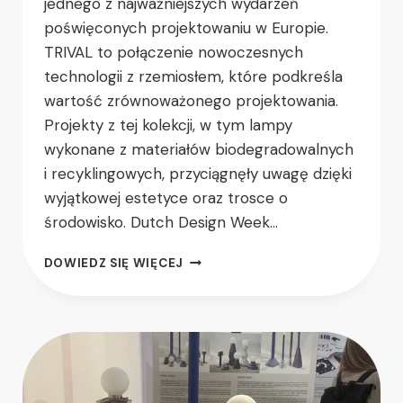
jednego z najważniejszych wydarzeń
poświęconych projektowaniu w Europie.
TRIVAL to połączenie nowoczesnych
technologii z rzemiosłem, które podkreśla
wartość zrównoważonego projektowania.
Projekty z tej kolekcji, w tym lampy
wykonane z materiałów biodegradowalnych
i recyklingowych, przyciągnęły uwagę dzięki
wyjątkowej estetyce oraz trosce o
środowisko. Dutch Design Week…
DOWIEDZ SIĘ WIĘCEJ