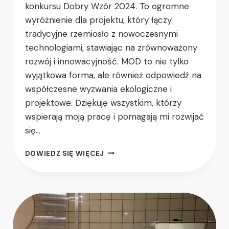
konkursu Dobry Wzór 2024. To ogromne
wyróżnienie dla projektu, który łączy
tradycyjne rzemiosło z nowoczesnymi
technologiami, stawiając na zrównoważony
rozwój i innowacyjność. MOD to nie tylko
wyjątkowa forma, ale również odpowiedź na
współczesne wyzwania ekologiczne i
projektowe. Dziękuję wszystkim, którzy
wspierają moją pracę i pomagają mi rozwijać
się…
DOWIEDZ SIĘ WIĘCEJ